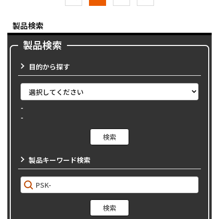
製品検索
製品検索
目的から探す
-
-
製品キーワード検索