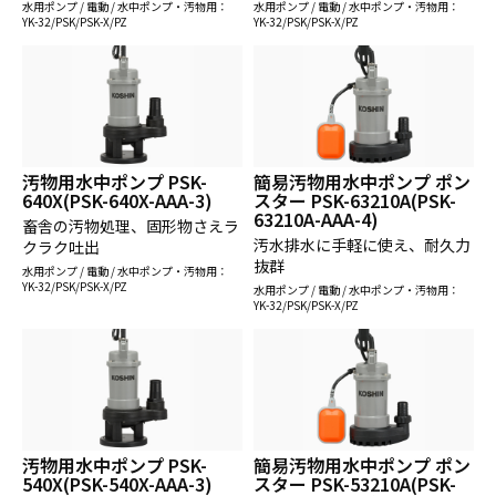
水用ポンプ / 電動 / 水中ポンプ・汚物用：
水用ポンプ / 電動 / 水中ポンプ・汚物用：
YK-32/PSK/PSK-X/PZ
YK-32/PSK/PSK-X/PZ
汚物用水中ポンプ PSK-
簡易汚物用水中ポンプ ポン
640X(PSK-640X-AAA-3)
スター PSK-63210A(PSK-
63210A-AAA-4)
畜舎の汚物処理、固形物さえラ
汚水排水に手軽に使え、耐久力
クラク吐出
抜群
水用ポンプ / 電動 / 水中ポンプ・汚物用：
YK-32/PSK/PSK-X/PZ
水用ポンプ / 電動 / 水中ポンプ・汚物用：
YK-32/PSK/PSK-X/PZ
汚物用水中ポンプ PSK-
簡易汚物用水中ポンプ ポン
540X(PSK-540X-AAA-3)
スター PSK-53210A(PSK-