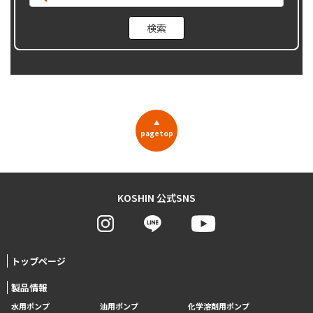
▲
pagetop
KOSHIN 公式SNS
トップページ
製品情報
水用ポンプ
油用ポンプ
化学溶剤用ポンプ