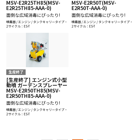
MSV-E2R25TH85(MSV-
MSV-E2R50T(MSV-
E2R25TH85-AAA-0)
E2R50T-AAA-0)
面倒な広域消毒にぴったり!
面倒な広域消毒にぴったり!
噴霧器 / エンジン / タンクキャリータイプ・
噴霧器 / エンジン / タンクキャリータイプ・
2サイクル：ES-T
2サイクル：ES-T
生産終了
[生産終了] エンジン式小型
動噴 ガーデンスプレーヤー
MSV-E2R50TH85(MSV-
E2R50TH85-AAA-0)
面倒な広域消毒にぴったり!
噴霧器 / エンジン / タンクキャリータイプ・
2サイクル：ES-T