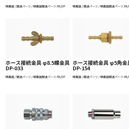
噴霧器 / 関連パーツ / 噴霧器関連パーツ:PA/DP
噴霧器 / 関連パーツ / 噴霧器関連パーツ:PA/
ホース接続金具 φ8.5蝶金具
ホース接続金具 φ5角金
DP-033
DP-154
噴霧器 / 関連パーツ / 噴霧器関連パーツ:PA/DP
噴霧器 / 関連パーツ / 噴霧器関連パーツ:PA/