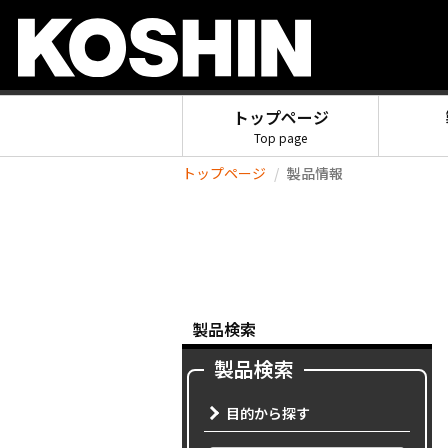
トップページ
Top page
トップページ
製品情報
製品検索
製品検索
目的から探す