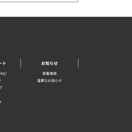
ート
お知らせ
AQ）
新着情報
理
重要なお知らせ
グ
書
ト