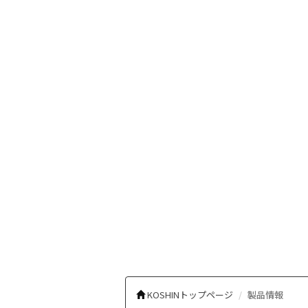
KOSHINトップページ
製品情報