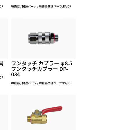
DP
噴霧器 / 関連パーツ / 噴霧器関連パーツ:PA/DP
具
ワンタッチ カプラー φ8.5
ワンタッチカプラー DP-
034
DP
噴霧器 / 関連パーツ / 噴霧器関連パーツ:PA/DP