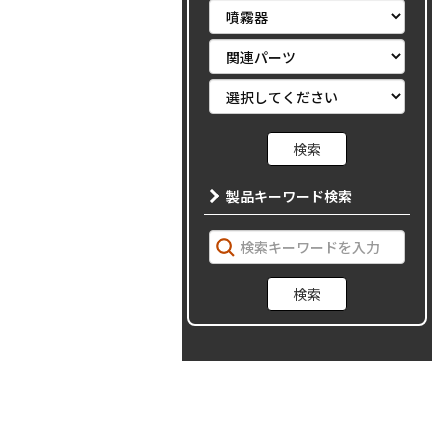
製品キーワード検索