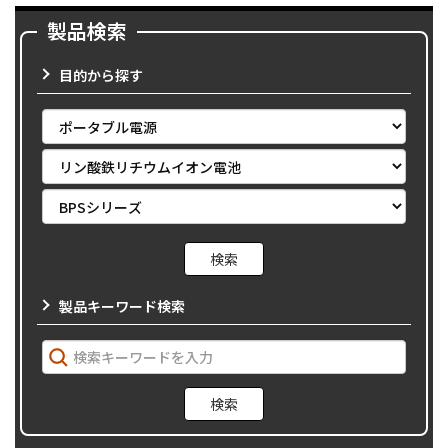
製品検索
目的から探す
製品キーワード検索