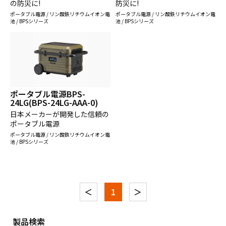
の防災に!
防災に!
ポータブル電源 / リン酸鉄リチウムイオン電
ポータブル電源 / リン酸鉄リチウムイオン電
池 / BPSシリーズ
池 / BPSシリーズ
ポータブル電源BPS-
24LG(BPS-24LG-AAA-0)
日本メーカーが開発した信頼の
ポータブル電源
ポータブル電源 / リン酸鉄リチウムイオン電
池 / BPSシリーズ
＜
1
＞
製品検索