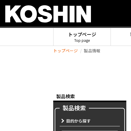
トップページ
Top page
トップページ
製品情報
製品検索
製品検索
目的から探す