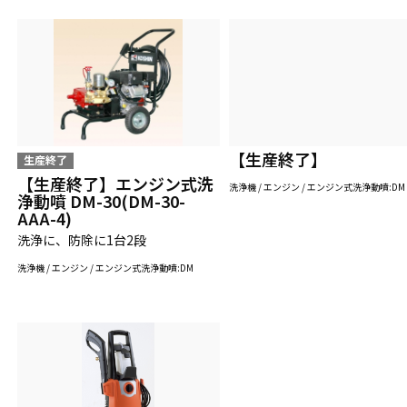
【生産終了】
生産終了
【生産終了】エンジン式洗
洗浄機 / エンジン / エンジン式洗浄動噴:DM
浄動噴 DM-30(DM-30-
AAA-4)
洗浄に、防除に1台2段
洗浄機 / エンジン / エンジン式洗浄動噴:DM