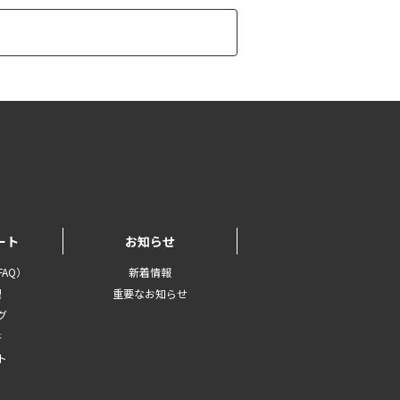
ート
お知らせ
AQ）
新着情報
理
重要なお知らせ
グ
書
ト