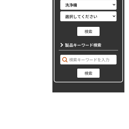
製品キーワード検索