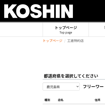
トップページ
Top page
トップページ
工進特約店
都道府県を選択してください
フリーワー
種別
店名
住所