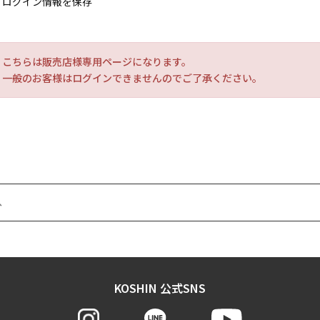
ログイン情報を保存
こちらは販売店様専用ページになります。
一般のお客様はログインできませんのでご了承ください。
へ
KOSHIN 公式SNS