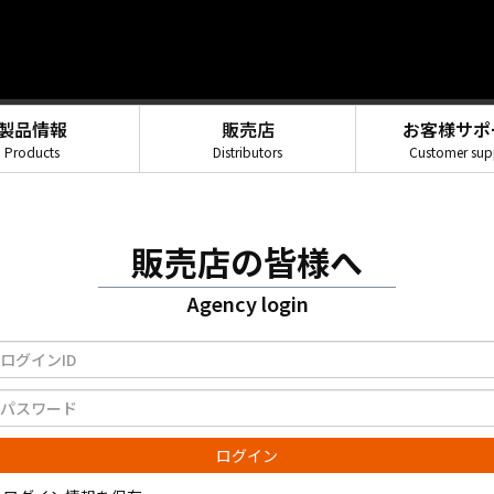
製品情報
販売店
お客様サポ
Products
Distributors
Customer sup
販売店の皆様へ
Agency login