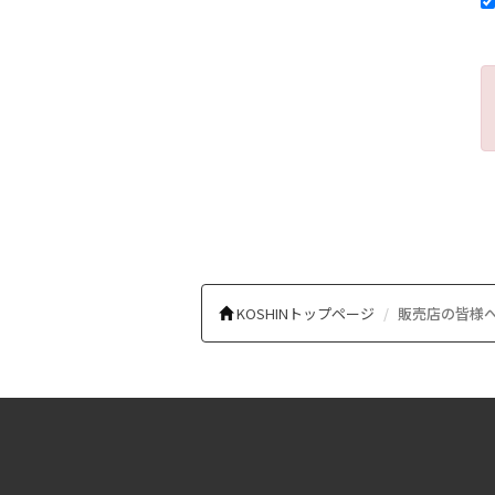
KOSHINトップページ
販売店の皆様