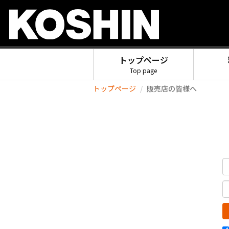
トップページ
Top page
トップページ
販売店の皆様へ