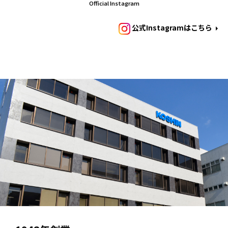
Official Instagram
公式Instagramはこちら