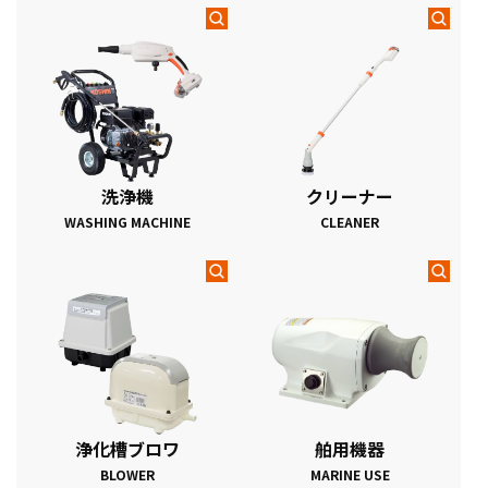
洗浄機
クリーナー
WASHING MACHINE
CLEANER
浄化槽ブロワ
舶用機器
BLOWER
MARINE USE