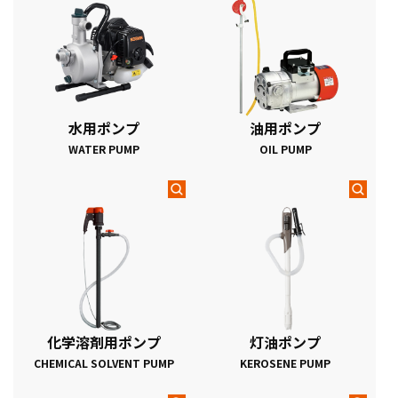
水用ポンプ
油用ポンプ
WATER PUMP
OIL PUMP
化学溶剤用ポンプ
灯油ポンプ
CHEMICAL SOLVENT PUMP
KEROSENE PUMP