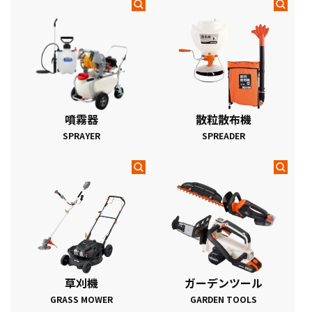
噴霧器
散粒散布機
SPRAYER
SPREADER
草刈機
ガーデンツール
GRASS MOWER
GARDEN TOOLS