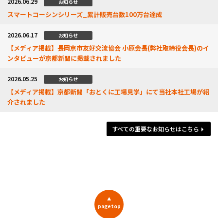
2026.06.29
お知らせ
スマートコーシンシリーズ_累計販売台数100万台達成
2026.06.17
お知らせ
【メディア掲載】長岡京市友好交流協会 小原会長(弊社取締役会長)のイ
ンタビューが京都新聞に掲載されました
2026.05.25
お知らせ
【メディア掲載】京都新聞「おとくに工場見学」にて当社本社工場が紹
介されました
すべての重要なお知らせはこちら
▲
pagetop