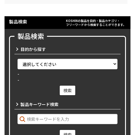
製品検索
KOSHINの製品を目的・製品カテゴリ・
フリーワードから検索することができます。
製品検索
目的から探す
-
-
製品キーワード検索