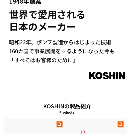
1948年創業
世界で愛用される
日本のメーカー
昭和23年、ポンプ製造からはじまった技術
160カ国で事業展開をするようになった今も
「すべてはお客様のために」
KOSHINの製品紹介
Products