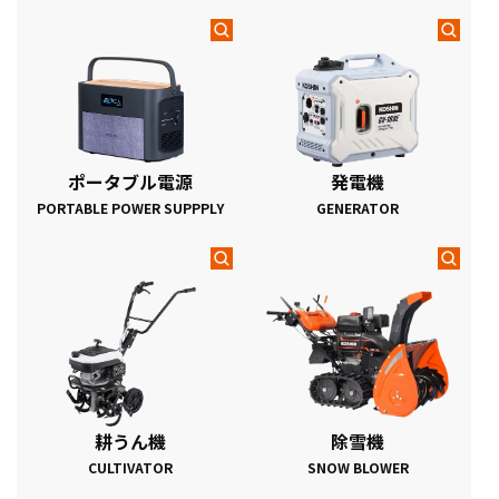
ポータブル電源
発電機
PORTABLE POWER SUPPPLY
GENERATOR
耕うん機
除雪機
CULTIVATOR
SNOW BLOWER