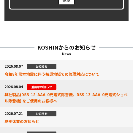
KOSHINからのお知らせ
News
2026.08.07
お知らせ
令和8年熊本地震に伴う被災地域での修理対応について
2026.08.04
重要なお知らせ
弊社製品(DSB-18-AAA-0充電式除雪機、DSS-13-AAA-0充電式ショベ
ル除雪機) をご使用のお客様へ
2026.07.21
お知らせ
夏季休業のお知らせ