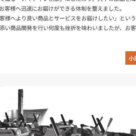
お客様へ迅速にお届けができる体制を整えました。
客様へより良い商品とサービスをお届けしたい」という
添い商品開発を行い何度も挫折を味わいましたが、お客
小