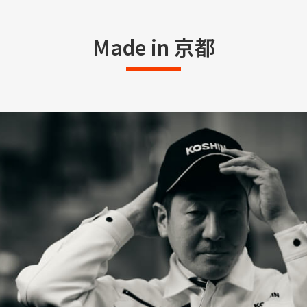
Made in 京都