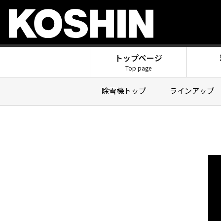
トップページ
Top page
除雪機トップ
ラインアップ