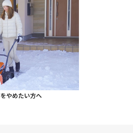
プをやめたい方へ