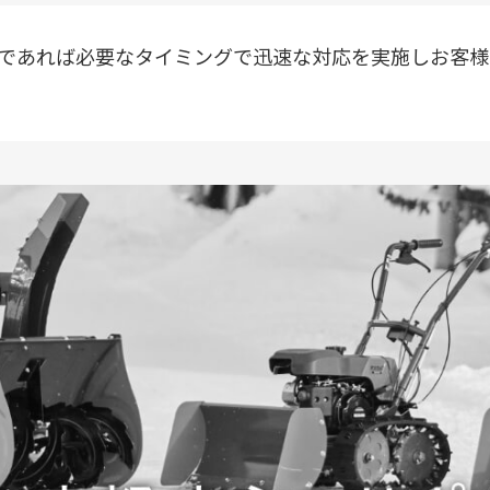
であれば必要なタイミングで迅速な対応を実施しお客様