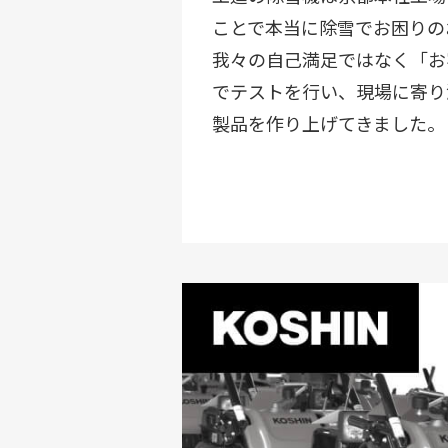
ことで本当に除雪でお困りの
我々の自己満足ではなく「お
でテストを行い、現場に寄り
製品を作り上げてきました。