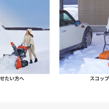
せたい方へ
スコッ