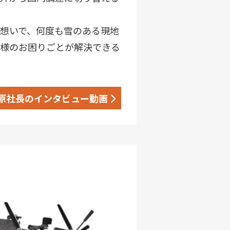
想いで、何度も雪のある現地
様のお困りごとが解決できる
原社長のインタビュー動画