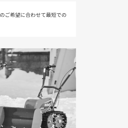
のご希望に合わせて最短での