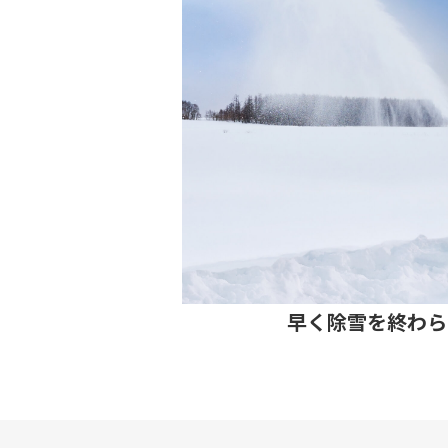
早く除雪を終わら