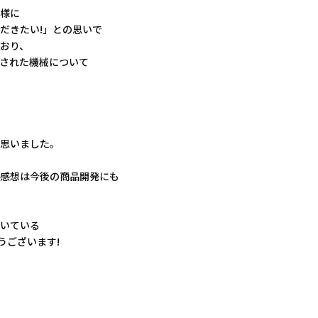
様に
だきたい!」との思いで
おり、
された機械について
思いました。
感想は今後の商品開発にも
いている
うございます!