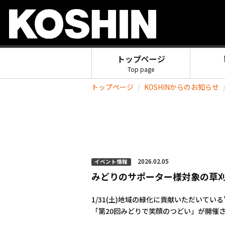
トップページ
Top page
トップページ
KOSHINからのお知らせ
2026.02.05
イベント情報
みどりのサポーター様対象の草刈
1/31(土)地域の緑化に貢献いただいてい
「第20回みどりで笑顔のつどい」が開催