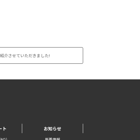
紹介させていただきました!
ート
お知らせ
AQ）
新着情報