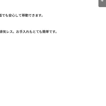
面でも安心して移動できます。
排気レス。お手入れもとても簡単です。