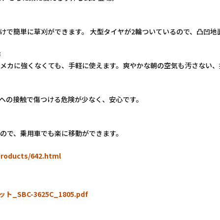
けで簡単に草刈ができます。 大型タイヤが2輪ついているので、凸凹地
作
メカに強くなくても、手軽に使えます。爽やかな朝の空気も汚さない、
への接触で傷つける危険が少なく、安心です。
ので、乗用車でも楽に移動ができます。
products/642.html
SBC-3625C_1805.pdf