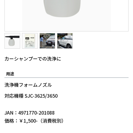
カーシャンプーでの洗浄に
用途
洗浄機フォームノズル
対応機種 SJC-3625/3650
JAN：4971770-201088
価格：￥1,500-（消費税別）