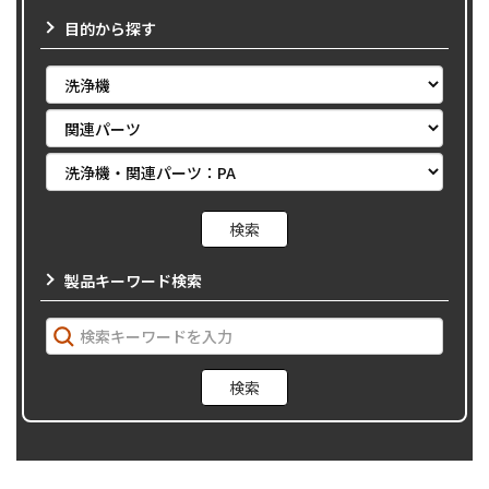
目的から探す
製品キーワード検索