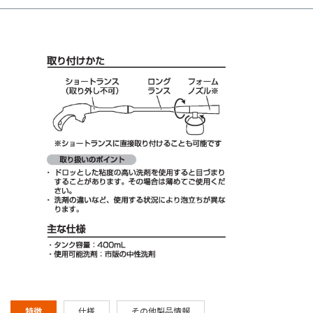
特徴
仕様
その他製品情報