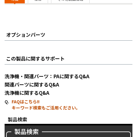
オプションパーツ
この製品に関するサポート
洗浄機・関連パーツ：PAに関するQ&A
関連パーツに関するQ&A
洗浄機に関するQ&A
FAQはこちら!!
キーワード検索もご活用ください。
製品検索
製品検索