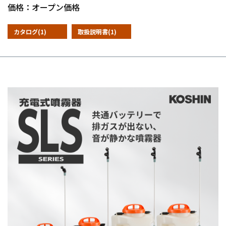
価格：オープン価格
カタログ(1)
取扱説明書(1)