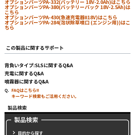
オプションパーツPA-332(バッテリー 18V-2.0Ah)はこちら
オプションパーツPA-380(バッテリーパック 18V-2.5Ah)は
こちら
オプションパーツPA-430(急速充電器Ⅱ18V)はこちら
オプションパーツPA-284(泡状除草噴口 (エンジン用))はこ
ちら
この製品に関するサポート
背負いタイプ:SLSに関するQ&A
充電に関するQ&A
噴霧器に関するQ&A
FAQはこちら!!
キーワード検索もご活用ください。
製品検索
製品検索
目的から探す