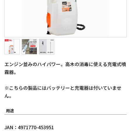
エンジン並みのハイパワー。高木の消毒に使える充電式噴
霧器。
※こちらの製品にはバッテリーと充電器は付いていませ
ん。
用途
JAN：4971770-453951