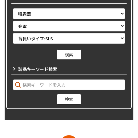
製品キーワード検索