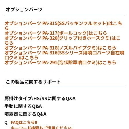
オプションパーツ
オプションパーツ PA-315(SSパッキンフルセット)はこち
ら
オプションパーツ PA-317(ボールコック)はこちら
オプションパーツ PA-320(グリップ付きホースクミ)はこ
ちら
オプションパーツ PA-318(ノズルパイプクミ)はこちら
オプションパーツ PA-316(SSシリーズ用噴口パーツ自在噴
口クミ)はこちら
オプションパーツ PA-291(泡状除草噴口クミ)はこちら
この製品に関するサポート
肩掛けタイプ:HS/SSに関するQ&A
手動に関するQ&A
噴霧器に関するQ&A
FAQはこちら!!
キーワード検索もご活用ください。