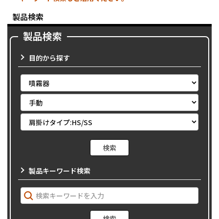
製品検索
製品検索
目的から探す
製品キーワード検索