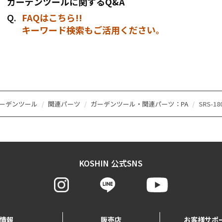
ガーデンツールに関するQ&A
FAQはこちら!!
キーワード検索もご活用ください。
ーデンツール
関連パーツ
ガーデンツール・関連パーツ：PA
SRS-1
KOSHIN 公式SNS
情報
販売店
お客様サポ