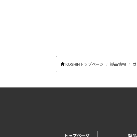
KOSHINトップページ
製品情報
ガ
トップページ
製品