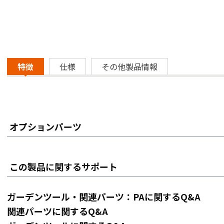
特徴
仕様
その他製品情報
オプションパーツ
この製品に関するサポート
ガーデンツール・関連パーツ：PAに関するQ&A
関連パーツに関するQ&A