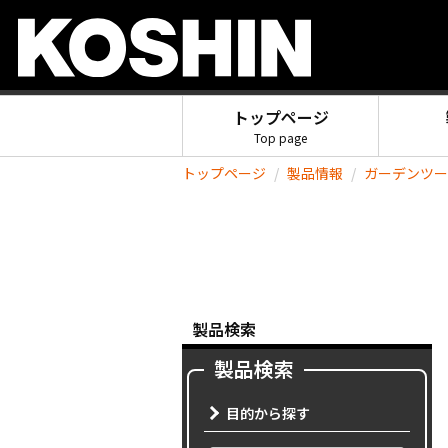
トップページ
Top page
トップページ
製品情報
ガーデンツー
製品検索
製品検索
目的から探す