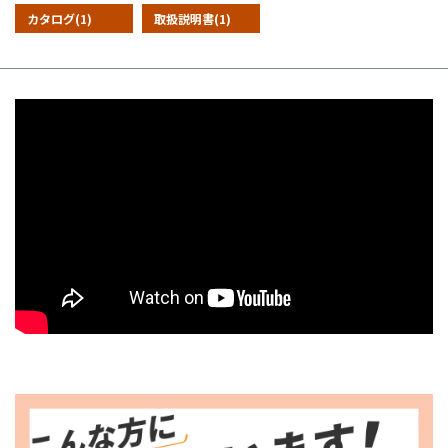
カタログ(1)
取扱説明書(1)