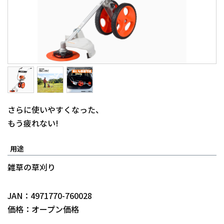
さらに使いやすくなった、
もう疲れない!
用途
雑草の草刈り
JAN：4971770-760028
価格：オープン価格