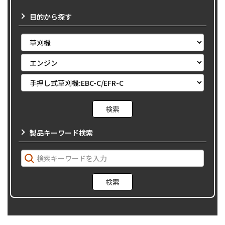
目的から探す
製品キーワード検索