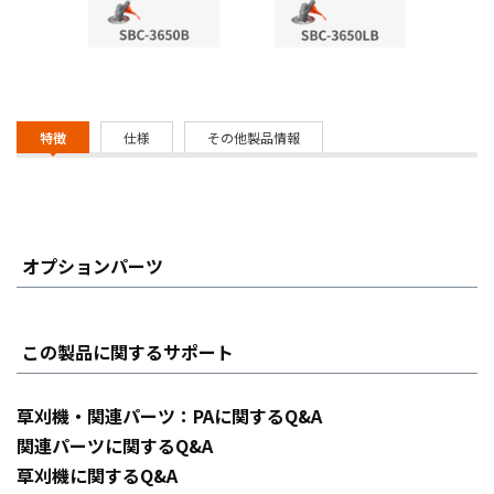
特徴
仕様
その他製品情報
オプションパーツ
この製品に関するサポート
草刈機・関連パーツ：PAに関するQ&A
関連パーツに関するQ&A
草刈機に関するQ&A