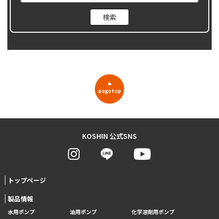
▲
pagetop
KOSHIN 公式SNS
トップページ
製品情報
水用ポンプ
油用ポンプ
化学溶剤用ポンプ