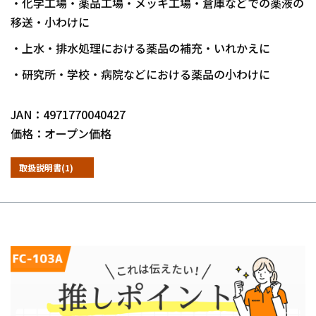
・化学工場・薬品工場・メッキ工場・倉庫などでの薬液の
移送・小わけに
・上水・排水処理における薬品の補充・いれかえに
・研究所・学校・病院などにおける薬品の小わけに
JAN：4971770040427
価格：オープン価格
取扱説明書(1)