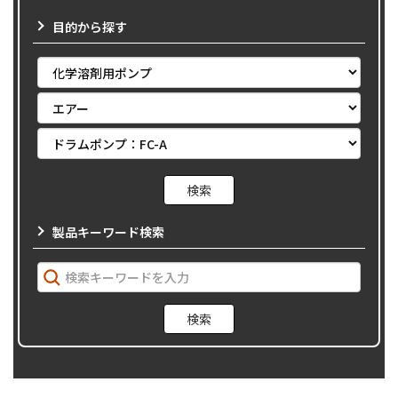
目的から探す
製品キーワード検索