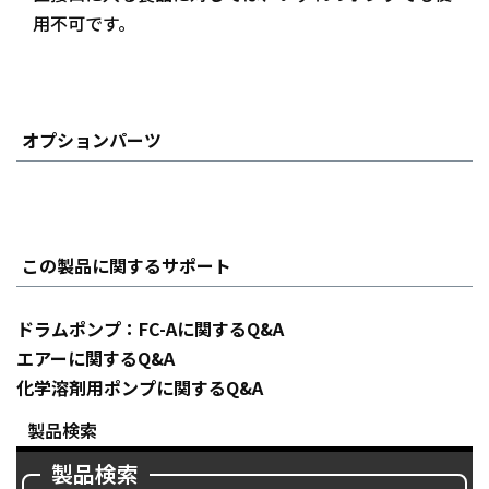
用不可です。
オプションパーツ
この製品に関するサポート
ドラムポンプ：FC-Aに関するQ&A
エアーに関するQ&A
化学溶剤用ポンプに関するQ&A
製品検索
製品検索