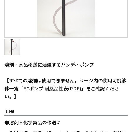
溶剤・薬品移送に活躍するハンディポンプ
【すべての溶剤は使用できません。ページ内の使用可能液
体一覧「FCポンプ 耐薬品性表(PDF)」をご確認くださ
い。】
用途
●溶剤・化学薬品の移送に