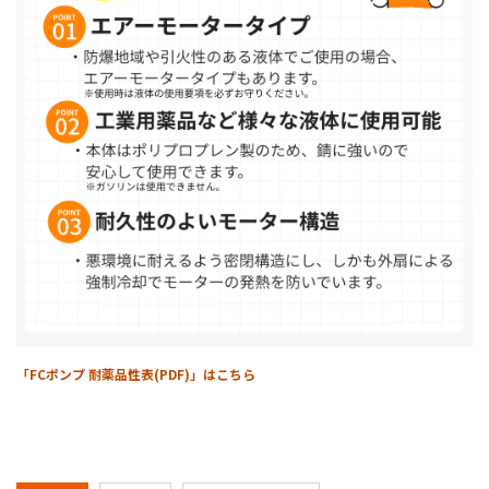
「FCポンプ 耐薬品性表(PDF)」はこちら