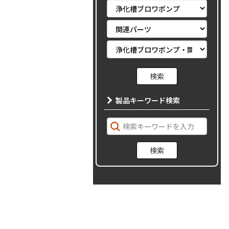
製品キーワード検索