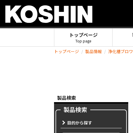
トップページ
Top page
トップページ
製品情報
浄化槽ブロワ
製品検索
製品検索
目的から探す