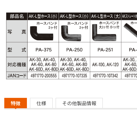
特徴
仕様
その他製品情報