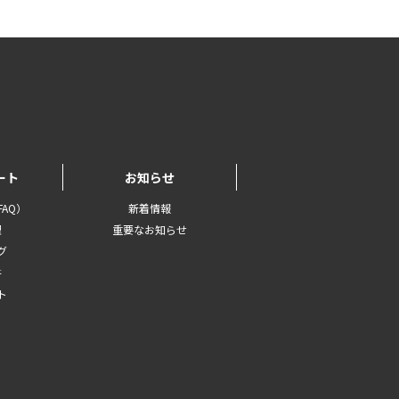
ート
お知らせ
AQ）
新着情報
理
重要なお知らせ
グ
書
ト