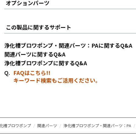
オプションパーツ
この製品に関するサポート
浄化槽ブロワポンプ・関連パーツ：PAに関するQ&A
関連パーツに関するQ&A
浄化槽ブロワポンプに関するQ&A
FAQはこちら!!
キーワード検索もご活用ください。
化槽ブロワポンプ
関連パーツ
浄化槽ブロワポンプ・関連パーツ：PA