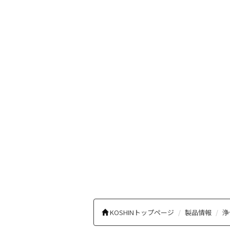
KOSHINトップページ
製品情報
浄