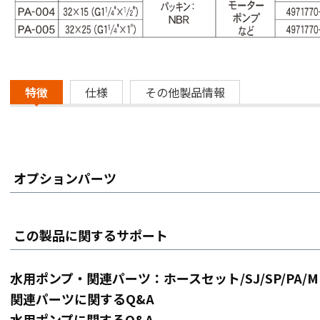
特徴
仕様
その他製品情報
オプションパーツ
この製品に関するサポート
水用ポンプ・関連パーツ：ホースセット/SJ/SP/PA/M
関連パーツに関するQ&A
水用ポンプに関するQ&A