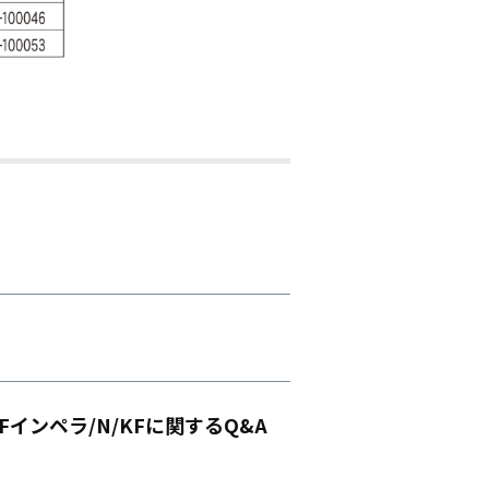
Fインペラ/N/KFに関するQ&A