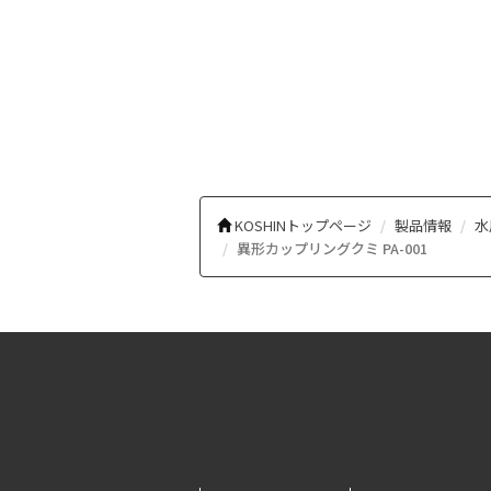
KOSHINトップページ
製品情報
水
異形カップリングクミ PA-001