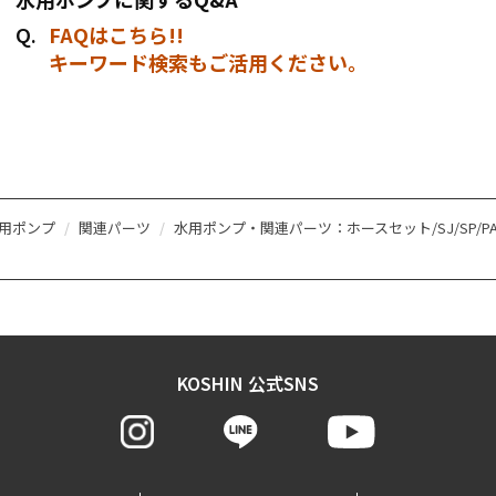
FAQはこちら!!
キーワード検索もご活用ください。
用ポンプ
関連パーツ
水用ポンプ・関連パーツ：ホースセット/SJ/SP/PA/
KOSHIN 公式SNS