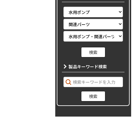
製品キーワード検索