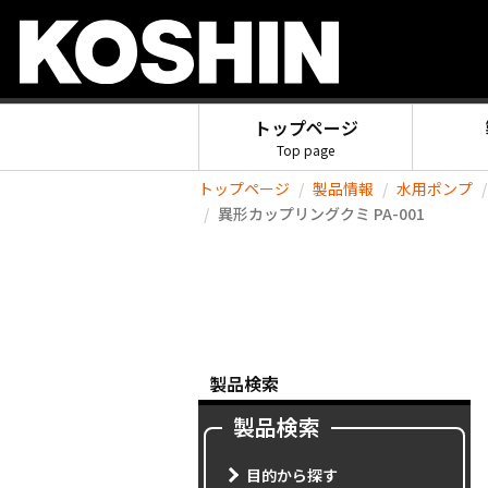
トップページ
Top page
トップページ
製品情報
水用ポンプ
異形カップリングクミ PA-001
製品検索
製品検索
目的から探す