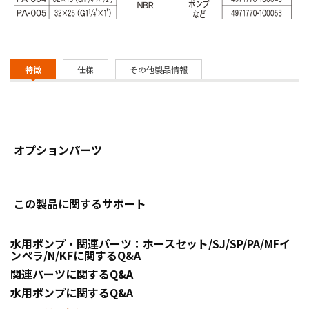
特徴
仕様
その他製品情報
オプションパーツ
この製品に関するサポート
水用ポンプ・関連パーツ：ホースセット/SJ/SP/PA/MFイ
ンペラ/N/KFに関するQ&A
関連パーツに関するQ&A
水用ポンプに関するQ&A