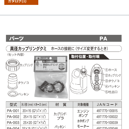
カタログ(1)