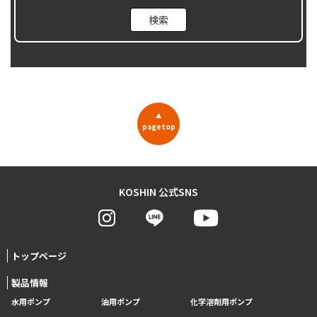
▲
pagetop
KOSHIN 公式SNS
トップページ
製品情報
水用ポンプ
油用ポンプ
化学溶剤用ポンプ