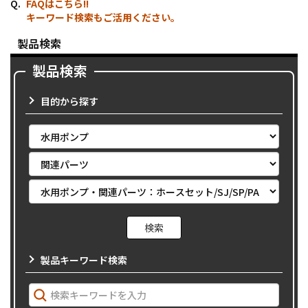
FAQはこちら!!
キーワード検索もご活用ください。
製品検索
製品検索
目的から探す
製品キーワード検索