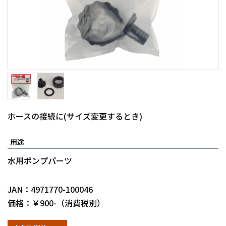
ホースの接続に(サイズ変更するとき)
用途
水用ポンプパーツ
JAN：4971770-100046
価格：￥900-（消費税別）