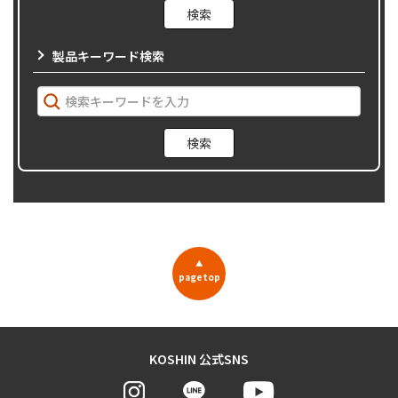
製品キーワード検索
▲
pagetop
KOSHIN 公式SNS