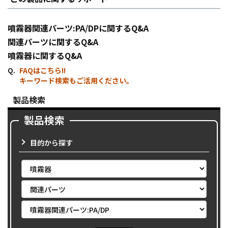
噴霧器関連パーツ:PA/DPに関するQ&A
関連パーツに関するQ&A
噴霧器に関するQ&A
FAQはこちら!!
キーワード検索もご活用ください。
製品検索
製品検索
目的から探す