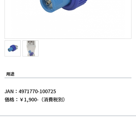
用途
JAN：4971770-100725
価格：￥1,900-（消費税別）