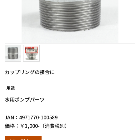
カップリングの接合に
用途
水用ポンプパーツ
JAN：4971770-100589
価格：￥1,000-（消費税別）