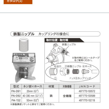
カタログ(1)