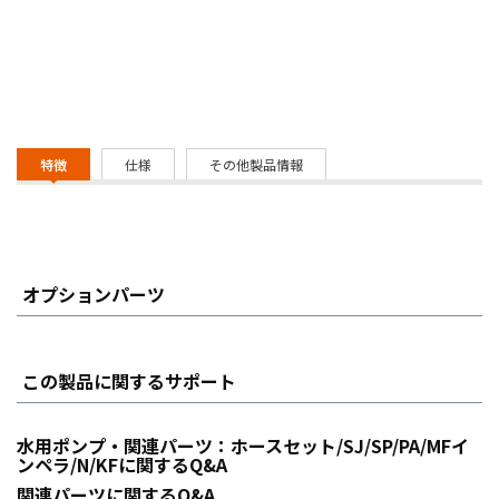
特徴
仕様
その他製品情報
オプションパーツ
この製品に関するサポート
水用ポンプ・関連パーツ：ホースセット/SJ/SP/PA/MFイ
ンペラ/N/KFに関するQ&A
関連パーツに関するQ&A