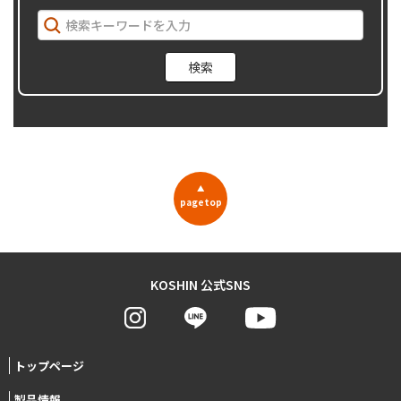
▲
pagetop
KOSHIN 公式SNS
トップページ
製品情報