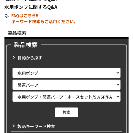
水用ポンプに関するQ&A
FAQはこちら!!
キーワード検索もご活用ください。
製品検索
製品検索
目的から探す
製品キーワード検索