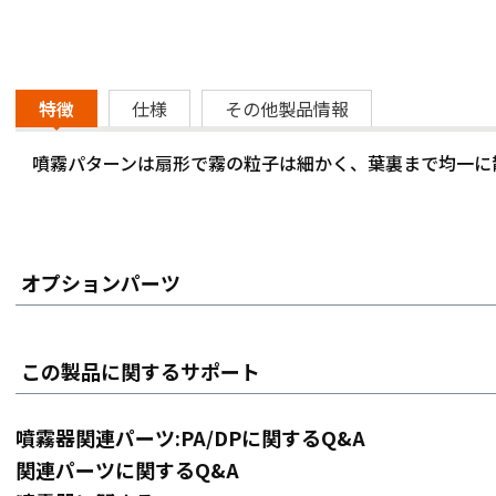
特徴
仕様
その他製品情報
噴霧パターンは扇形で霧の粒子は細かく、葉裏まで均一に
オプションパーツ
この製品に関するサポート
噴霧器関連パーツ:PA/DPに関するQ&A
関連パーツに関するQ&A