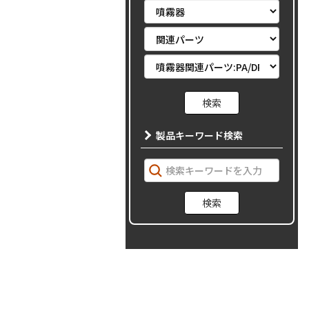
製品キーワード検索