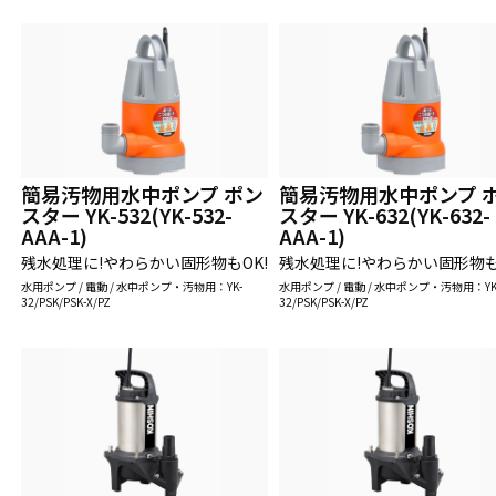
簡易汚物用水中ポンプ ポン
簡易汚物用水中ポンプ 
スター YK-532(YK-532-
スター YK-632(YK-632-
AAA-1)
AAA-1)
残水処理に!やわらかい固形物もOK!
残水処理に!やわらかい固形物も
水用ポンプ / 電動 / 水中ポンプ・汚物用：YK-
水用ポンプ / 電動 / 水中ポンプ・汚物用：YK
32/PSK/PSK-X/PZ
32/PSK/PSK-X/PZ