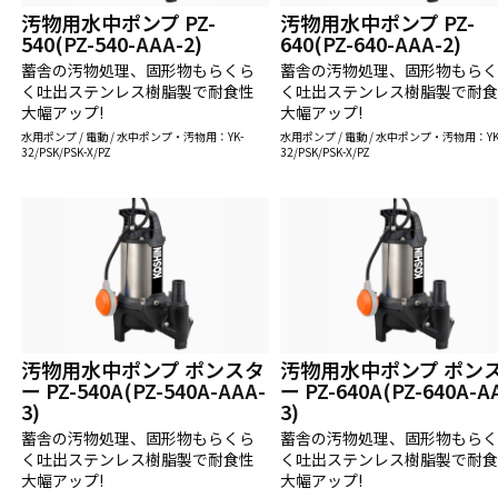
汚物用水中ポンプ PZ-
汚物用水中ポンプ PZ-
540(PZ-540-AAA-2)
640(PZ-640-AAA-2)
蓄舎の汚物処理、固形物もらくら
蓄舎の汚物処理、固形物もら
く吐出ステンレス樹脂製で耐食性
く吐出ステンレス樹脂製で耐
大幅アップ!
大幅アップ!
水用ポンプ / 電動 / 水中ポンプ・汚物用：YK-
水用ポンプ / 電動 / 水中ポンプ・汚物用：YK
32/PSK/PSK-X/PZ
32/PSK/PSK-X/PZ
汚物用水中ポンプ ポンスタ
汚物用水中ポンプ ポン
ー PZ-540A(PZ-540A-AAA-
ー PZ-640A(PZ-640A-A
3)
3)
蓄舎の汚物処理、固形物もらくら
蓄舎の汚物処理、固形物もら
く吐出ステンレス樹脂製で耐食性
く吐出ステンレス樹脂製で耐
大幅アップ!
大幅アップ!