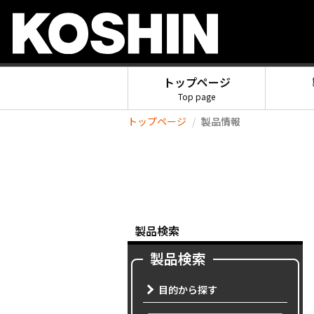
トップページ
Top page
トップページ
製品情報
製品検索
製品検索
目的から探す