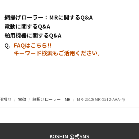
網揚げローラー：MRに関するQ&A
電動に関するQ&A
舶用機器に関するQ&A
FAQはこちら!!
キーワード検索もご活用ください。
用機器
電動
網揚げローラー：MR
MR-2512(MR-2512-AAA-4)
KOSHIN 公式SNS