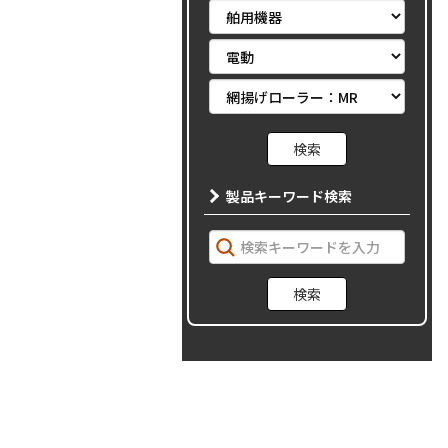
製品キーワード検索