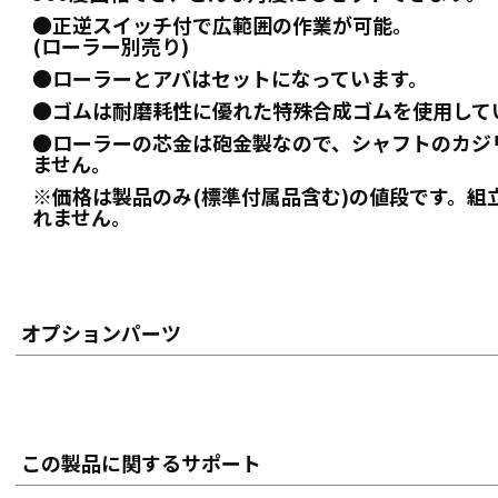
●正逆スイッチ付で広範囲の作業が可能。
(ローラー別売り)
●ローラーとアバはセットになっています。
●ゴムは耐磨耗性に優れた特殊合成ゴムを使用して
●ローラーの芯金は砲金製なので、シャフトのカジ
ません。
※価格は製品のみ(標準付属品含む)の値段です。組
れません。
オプションパーツ
この製品に関するサポート