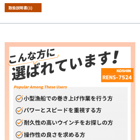
取扱説明書(1)