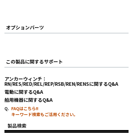
オプションパーツ
この製品に関するサポート
アンカーウィンチ：
RN/RES/RED/REL/REP/RSB/REN/RENSに関するQ&A
電動に関するQ&A
舶用機器に関するQ&A
FAQはこちら!!
キーワード検索もご活用ください。
製品検索