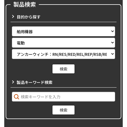
製品検索
目的から探す
製品キーワード検索