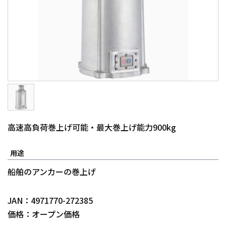
高速高負荷巻上げ可能・最大巻上げ能力900kg
用途
船舶のアンカーの巻上げ
JAN：4971770-272385
価格：オープン価格