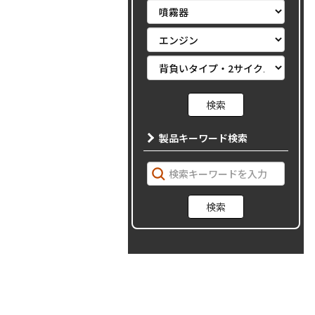
製品キーワード検索