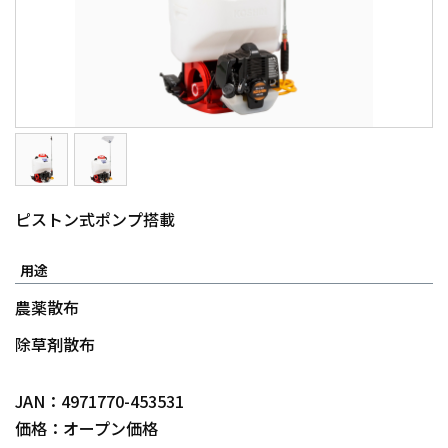
ピストン式ポンプ搭載
用途
農薬散布
除草剤散布
JAN：4971770-453531
価格：オープン価格