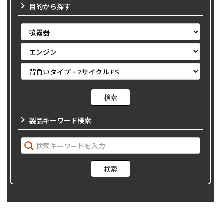
目的から探す
製品キーワード検索