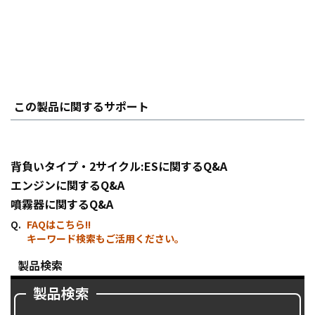
この製品に関するサポート
背負いタイプ・2サイクル:ESに関するQ&A
エンジンに関するQ&A
噴霧器に関するQ&A
FAQはこちら!!
キーワード検索もご活用ください。
製品検索
製品検索