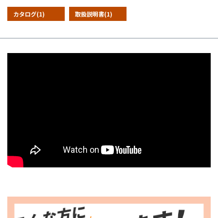
カタログ(1)
取扱説明書(1)