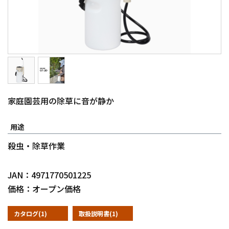
家庭園芸用の除草に音が静か
用途
殺虫・除草作業
JAN：4971770501225
価格：オープン価格
カタログ(1)
取扱説明書(1)