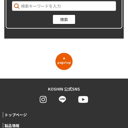
▲
pagetop
KOSHIN 公式SNS
トップページ
製品情報