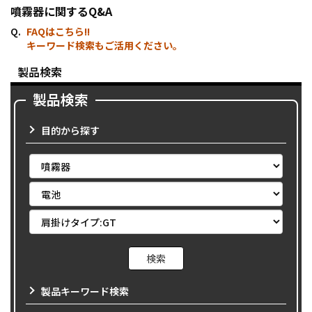
噴霧器に関するQ&A
FAQはこちら!!
キーワード検索もご活用ください。
製品検索
製品検索
目的から探す
製品キーワード検索