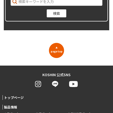
▲
pagetop
KOSHIN 公式SNS
トップページ
製品情報