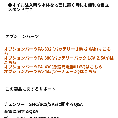
●オイル注入時や本体を地面に置く時にも便利な自立
スタンド付き
オプションパーツ
オプションパーツPA-332 (バッテリー 18V-2.0Ah)はこち
ら
オプションパーツPA-380(バッテリーパック 18V-2.5Ah)は
こちら
オプションパーツPA-430(急速充電器Ⅱ18V)はこちら
オプションパーツPA-435(ソーチェーン)はこちら
この製品に関するサポート
チェンソー：SHC/SCS/SPSに関するQ&A
充電に関するQ&A