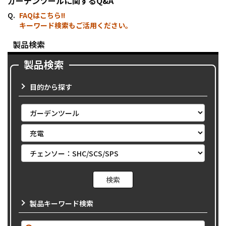
ガーデンツールに関するQ&A
FAQはこちら!!
キーワード検索もご活用ください。
製品検索
製品検索
目的から探す
製品キーワード検索