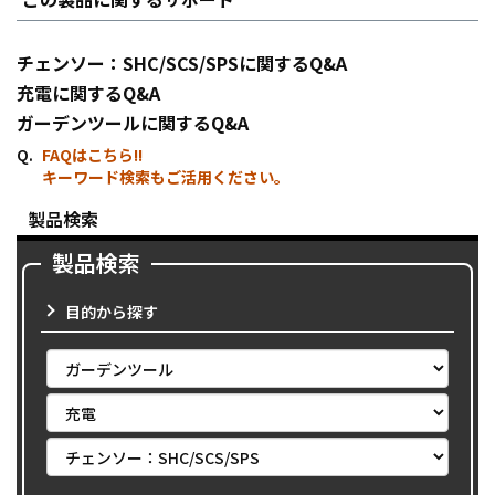
チェンソー：SHC/SCS/SPSに関するQ&A
充電に関するQ&A
ガーデンツールに関するQ&A
FAQはこちら!!
キーワード検索もご活用ください。
製品検索
製品検索
目的から探す