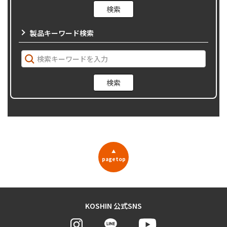
製品キーワード検索
▲
pagetop
KOSHIN 公式SNS