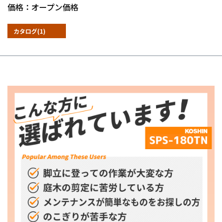
価格：オープン価格
カタログ(1)