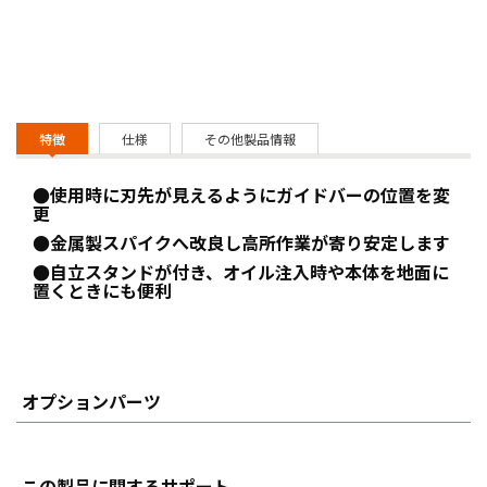
特徴
仕様
その他製品情報
●使用時に刃先が見えるようにガイドバーの位置を変
更
●金属製スパイクへ改良し高所作業が寄り安定します
●自立スタンドが付き、オイル注入時や本体を地面に
置くときにも便利
オプションパーツ
この製品に関するサポート