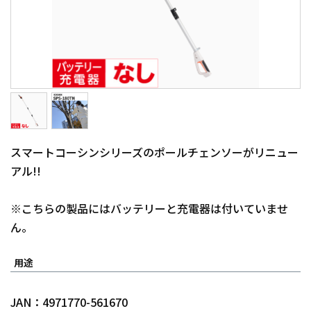
スマートコーシンシリーズのポールチェンソーがリニュー
アル!!
※こちらの製品にはバッテリーと充電器は付いていませ
ん。
用途
JAN：4971770-561670