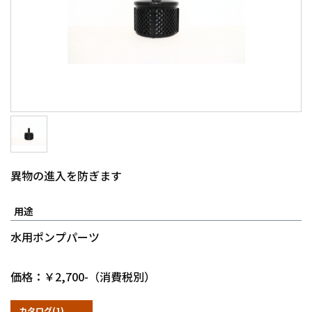
異物の進入を防ぎます
用途
水用ポンプパーツ
価格：￥2,700-（消費税別）
カタログ(1)