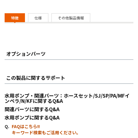
特徴
仕様
その他製品情報
オプションパーツ
この製品に関するサポート
水用ポンプ・関連パーツ：ホースセット/SJ/SP/PA/MFイ
ンペラ/N/KFに関するQ&A
関連パーツに関するQ&A
水用ポンプに関するQ&A
FAQはこちら!!
キーワード検索もご活用ください。