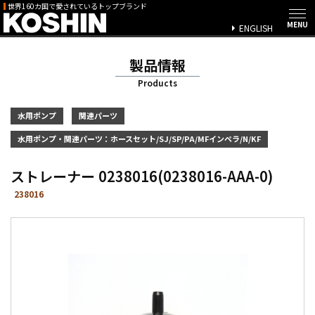
世界160カ国で愛されているトップブランド
ENGLISH
製品情報
Products
水用ポンプ
関連パーツ
水用ポンプ・関連パーツ：ホースセット/SJ/SP/PA/MFインペラ/N/KF
ストレーナー 0238016(0238016-AAA-0)
238016