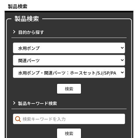
製品検索
製品検索
目的から探す
製品キーワード検索