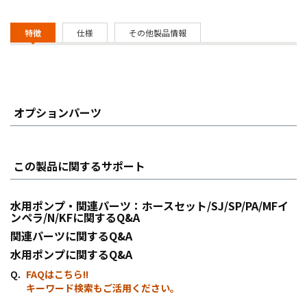
特徴
仕様
その他製品情報
オプションパーツ
この製品に関するサポート
水用ポンプ・関連パーツ：ホースセット/SJ/SP/PA/MFイ
ンペラ/N/KFに関するQ&A
関連パーツに関するQ&A
水用ポンプに関するQ&A
FAQはこちら!!
キーワード検索もご活用ください。