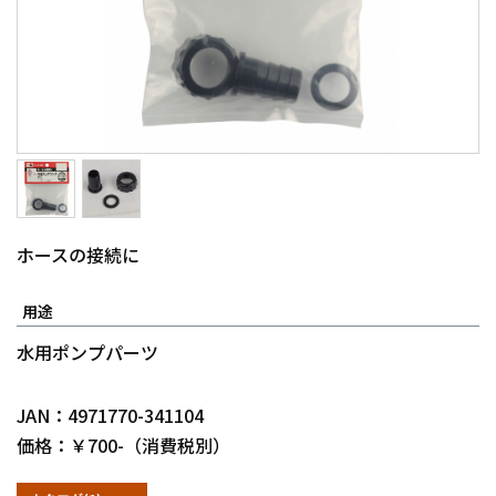
ホースの接続に
用途
水用ポンプパーツ
JAN：4971770-341104
価格：￥700-（消費税別）