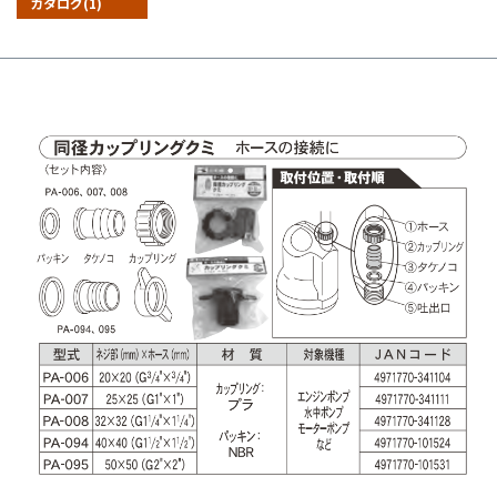
カタログ(1)