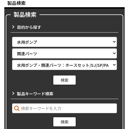
製品検索
製品検索
目的から探す
製品キーワード検索