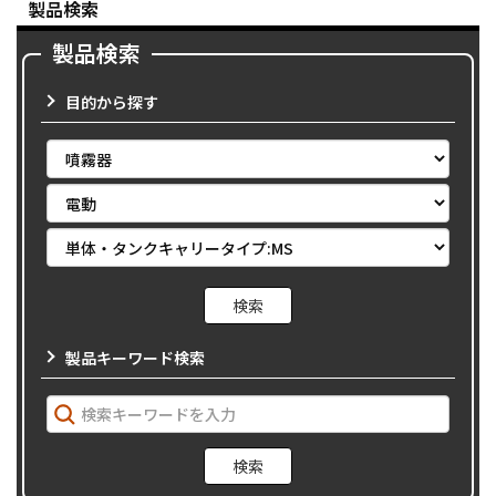
製品検索
製品検索
目的から探す
製品キーワード検索