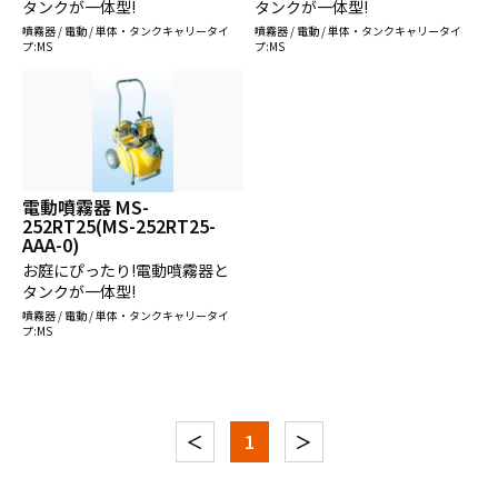
タンクが一体型!
タンクが一体型!
噴霧器 / 電動 / 単体・タンクキャリータイ
噴霧器 / 電動 / 単体・タンクキャリータイ
プ:MS
プ:MS
電動噴霧器 MS-
252RT25(MS-252RT25-
AAA-0)
お庭にぴったり!電動噴霧器と
タンクが一体型!
噴霧器 / 電動 / 単体・タンクキャリータイ
プ:MS
＜
1
＞