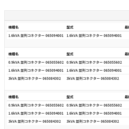
機種名
型式
最
1.6kVA 並列コネクター 065094001
1.6kVA 並列コネクター 065094001
機種名
型式
最
0.9kVA 並列コネクター 065055602
0.9kVA 並列コネクター 065055602
1.6kVA 並列コネクター 065094001
1.6kVA 並列コネクター 065094001
3kVA 並列コネクター 065084302
3kVA 並列コネクター 065084302
機種名
型式
最
0.9kVA 並列コネクター 065055602
0.9kVA 並列コネクター 065055602
1.6kVA 並列コネクター 065094001
1.6kVA 並列コネクター 065094001
3kVA 並列コネクター 065084302
3kVA 並列コネクター 065084302