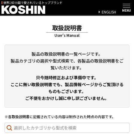
世界160カ国で愛されているトップブランド
ENGLISH
取扱説明書
User's Manual
製品の取扱説明書の一覧ページです。
製品カテゴリの選択や型式検索で、各製品の取扱説明書をご
覧いただけます。
只今随時修正および準備中です。
ここに無い取扱説明書でも、製品情報ページからご覧頂ける
ものもございます。
ご不便をおかけし誠に申し訳ございません。
※各取扱説明書に記載されている内容は制作された時点の内容です。