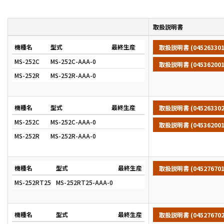
取扱説明書
機種名
型式
最終生産
取扱説明書 (04526330
MS-252C
MS-252C-AAA-0
取扱説明書 (0453620
MS-252R
MS-252R-AAA-0
機種名
型式
最終生産
取扱説明書 (04526330
MS-252C
MS-252C-AAA-0
取扱説明書 (0453620
MS-252R
MS-252R-AAA-0
機種名
型式
最終生産
取扱説明書 (045276701
MS-252RT25
MS-252RT25-AAA-0
機種名
型式
最終生産
取扱説明書 (045276702