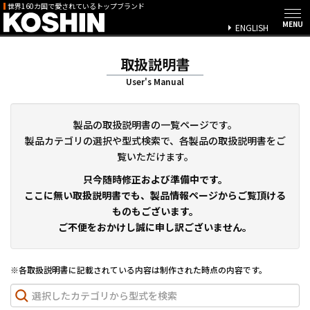
世界160カ国で愛されているトップブランド
ENGLISH
取扱説明書
User's Manual
製品の取扱説明書の一覧ページです。
製品カテゴリの選択や型式検索で、各製品の取扱説明書をご
覧いただけます。
只今随時修正および準備中です。
ここに無い取扱説明書でも、製品情報ページからご覧頂ける
ものもございます。
ご不便をおかけし誠に申し訳ございません。
※各取扱説明書に記載されている内容は制作された時点の内容です。