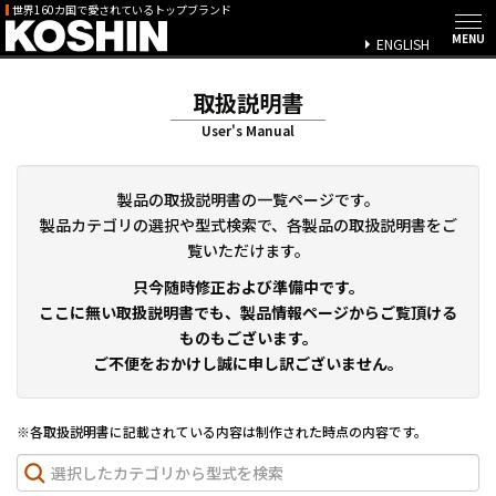
世界160カ国で愛されているトップブランド
ENGLISH
取扱説明書
User's Manual
製品の取扱説明書の一覧ページです。
製品カテゴリの選択や型式検索で、各製品の取扱説明書をご
覧いただけます。
只今随時修正および準備中です。
ここに無い取扱説明書でも、製品情報ページからご覧頂ける
ものもございます。
ご不便をおかけし誠に申し訳ございません。
※各取扱説明書に記載されている内容は制作された時点の内容です。