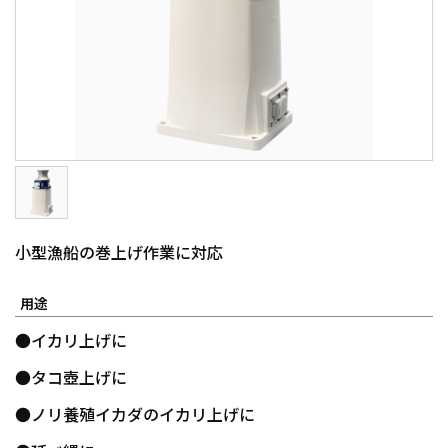
小型漁船の巻上げ作業に対応
用途
●イカリ上げに
●タコ壺上げに
●ノリ養殖イカダのイカリ上げに