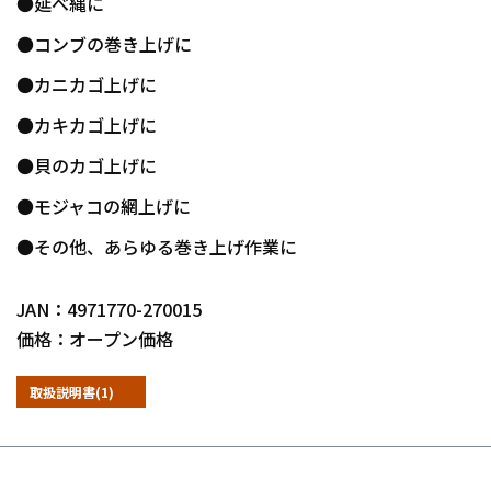
●延べ縄に
●コンブの巻き上げに
●カニカゴ上げに
●カキカゴ上げに
●貝のカゴ上げに
●モジャコの網上げに
●その他、あらゆる巻き上げ作業に
JAN：4971770-270015
価格：オープン価格
取扱説明書(1)