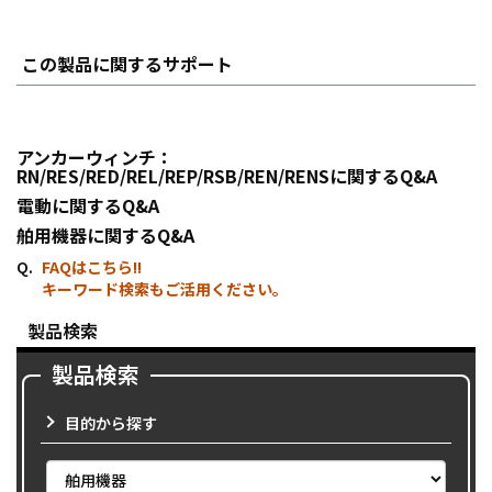
この製品に関するサポート
アンカーウィンチ：
RN/RES/RED/REL/REP/RSB/REN/RENSに関するQ&A
電動に関するQ&A
舶用機器に関するQ&A
FAQはこちら!!
キーワード検索もご活用ください。
製品検索
製品検索
目的から探す