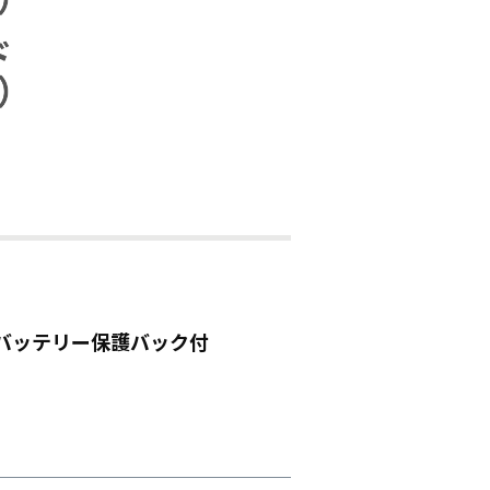
バッテリー保護バック付