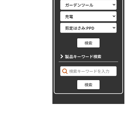
製品キーワード検索