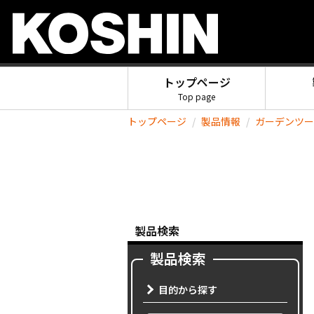
トップページ
Top page
トップページ
製品情報
ガーデンツー
製品検索
製品検索
目的から探す