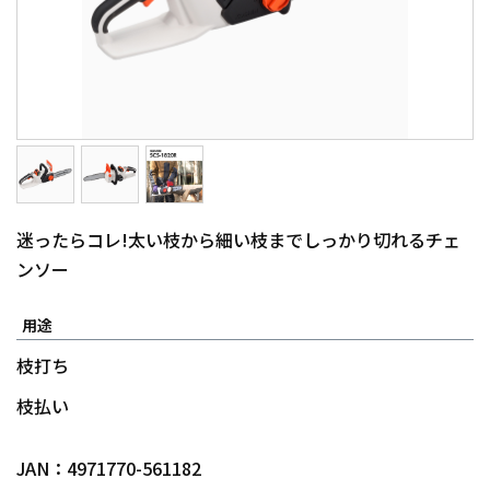
迷ったらコレ!太い枝から細い枝までしっかり切れるチェ
ンソー
用途
枝打ち
枝払い
JAN：4971770-561182