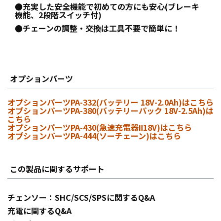
●充実した安全機能で初めての方にも安心(ブレーキ
機能、2段階スイッチ付)
●チェーンの調整・交換は工具不要で簡単に！
オプションパーツ
オプションパーツPA-332(バッテリー 18V-2.0Ah)はこちら
オプションパーツPA-380(バッテリーパック 18V-2.5Ah)は
こちら
オプションパーツPA-430(急速充電器Ⅱ18V)はこちら
オプションパーツPA-444(ソーチェーン)はこちら
この製品に関するサポート
チェンソー：SHC/SCS/SPSに関するQ&A
充電に関するQ&A