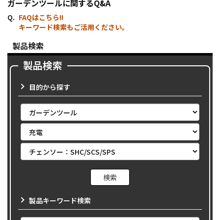
ガーデンツールに関するQ&A
FAQはこちら!!
キーワード検索もご活用ください。
製品検索
製品検索
目的から探す
製品キーワード検索