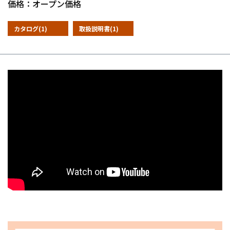
価格：オープン価格
カタログ(1)
取扱説明書(1)