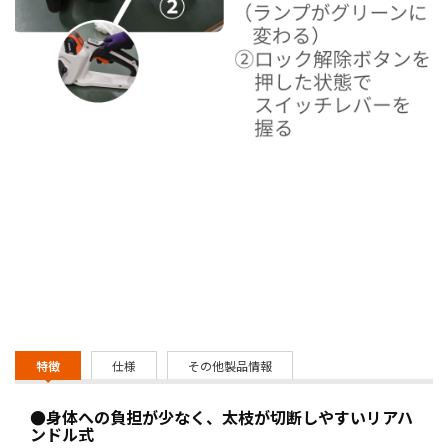
特徴
仕様
その他製品情報
●身体への負担が少なく、太枝が切断しやすいリアハ
ンドル式