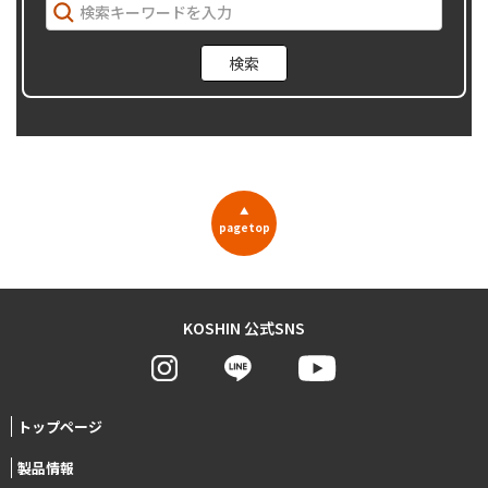
▲
pagetop
KOSHIN 公式SNS
トップページ
製品情報