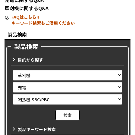
草刈機に関するQ&A
FAQはこちら!!
キーワード検索もご活用ください。
製品検索
製品検索
目的から探す
製品キーワード検索