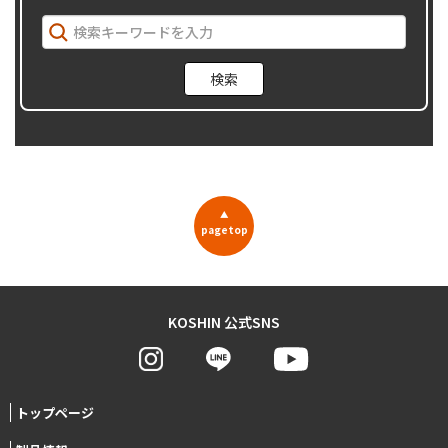
▲
pagetop
KOSHIN 公式SNS
トップページ