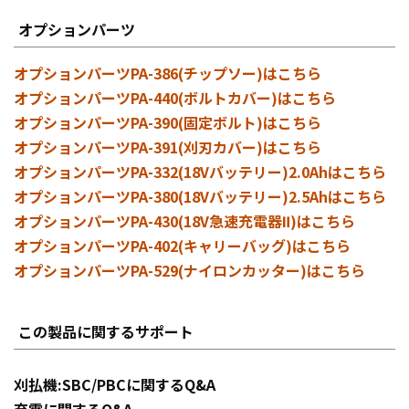
オプションパーツ
オプションパーツPA-386(チップソー)はこちら
オプションパーツPA-440(ボルトカバー)はこちら
オプションパーツPA-390(固定ボルト)はこちら
オプションパーツPA-391(刈刃カバー)はこちら
オプションパーツPA-332(18Vバッテリー)2.0Ahはこちら
オプションパーツPA-380(18Vバッテリー)2.5Ahはこちら
オプションパーツPA-430(18V急速充電器Ⅱ)はこちら
オプションパーツPA-402(キャリーバッグ)はこちら
オプションパーツPA-529(ナイロンカッター)はこちら
この製品に関するサポート
刈払機:SBC/PBCに関するQ&A
充電に関するQ&A