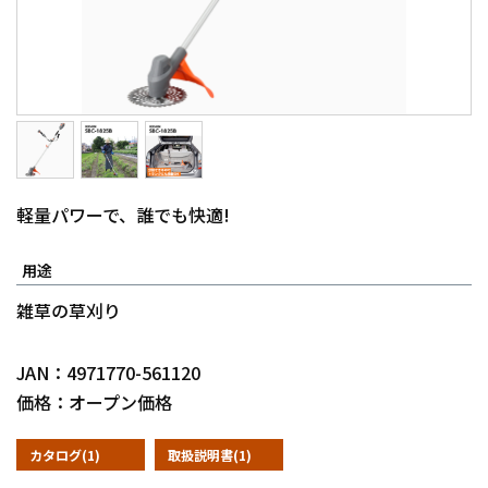
軽量パワーで、誰でも快適!
用途
雑草の草刈り
JAN：4971770-561120
価格：オープン価格
カタログ(1)
取扱説明書(1)