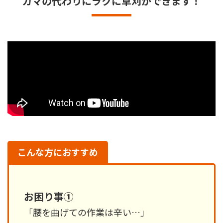
カマの代わりにラクに草刈ができます！
こんな方におすすめ
お困り事①
「腰を曲げての作業は辛い…」