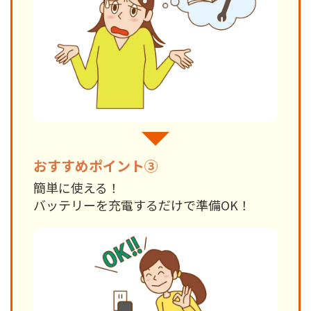
おすすめポイント③
簡単に使える！
バッテリーを充電するだけで準備OK！