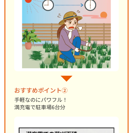
おすすめポイント②
手軽なのにパワフル！
満充電で駐車場6台分