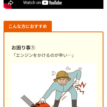
こんな方におすすめ
お困り事①
「エンジンをかけるのが辛い…」