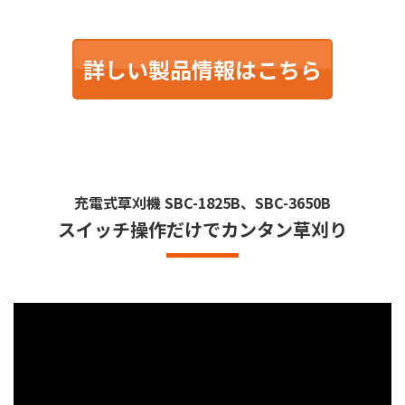
詳しい製品情報はこちら
充電式草刈機
SBC-1825B、SBC-3650B
スイッチ操作だけでカンタン草刈り