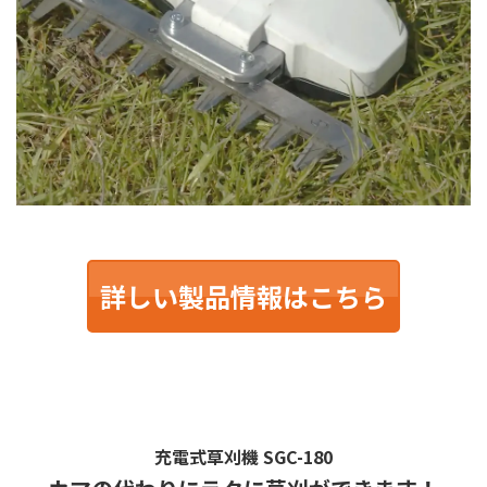
詳しい製品情報はこちら
充電式草刈機
SGC-180