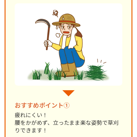
おすすめポイント①
疲れにくい！
腰をかがめず、立ったまま楽な姿勢で草刈
りできます！