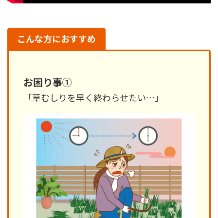
こんな方におすすめ
お困り事①
「草むしりを早く終わらせたい…」