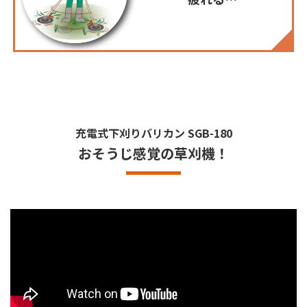
充電式下刈りバリカン
SGB-180
おそうじ感覚の草刈機！