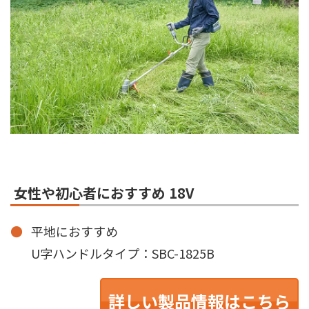
女性や初心者におすすめ 18V
平地におすすめ
U字ハンドルタイプ：SBC-1825B
詳しい製品情報はこちら