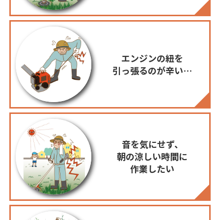
エンジンの紐を
引っ張るのが辛い…
音を気にせず、
朝の涼しい時間に
作業したい