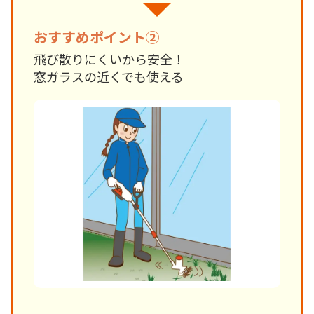
おすすめポイント②
飛び散りにくいから安全！
窓ガラスの近くでも使える