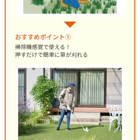
おすすめポイント①
掃除機感覚で使える！
押すだけで簡単に草が刈れる