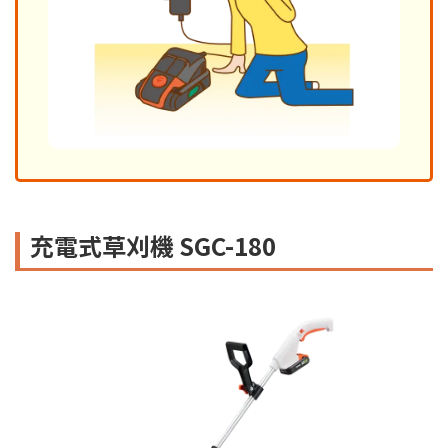
充電式草刈機 SGC-180