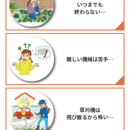
いつまでも
終わらない…
難しい機械は苦手…
草刈機は
飛び散るから怖い…