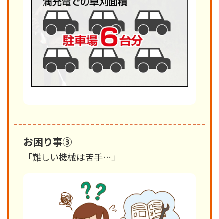
お困り事③
「難しい機械は苦手…」