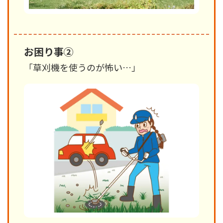
お困り事②
「草刈機を使うのが怖い…」