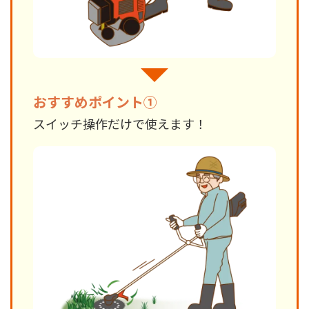
おすすめポイント①
スイッチ操作だけで使えます！