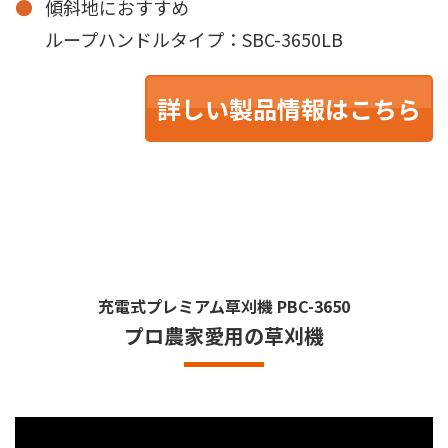
傾斜地におすすめ
ループハンドルタイプ：SBC-3650LB
詳しい製品情報はこちら
充電式プレミアム草刈機
PBC-3650
プロ農家愛用の草刈機