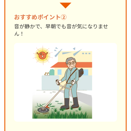
おすすめポイント②
音が静かで、早朝でも音が気になりませ
ん！