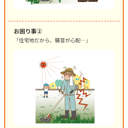
お困り事②
「住宅地だから、騒音が心配…」