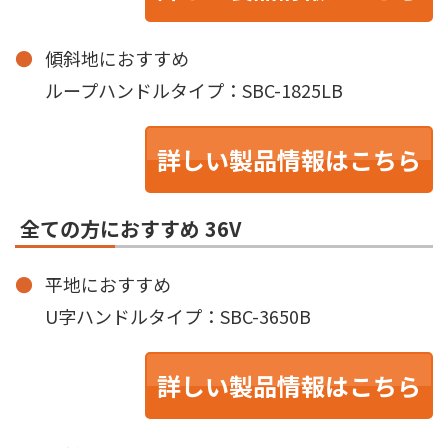
傾斜地におすすめ
ループハンドルタイプ：SBC-1825LB
詳しい製品情報はこちら
全ての方におすすめ 36V
平地におすすめ
U字ハンドルタイプ：SBC-3650B
詳しい製品情報はこちら