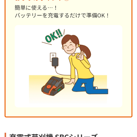
簡単に使える…！
バッテリーを充電するだけで準備OK！
充電式草刈機 SBCシリーズ