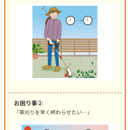
お困り事②
「草刈りを早く終わらせたい…」