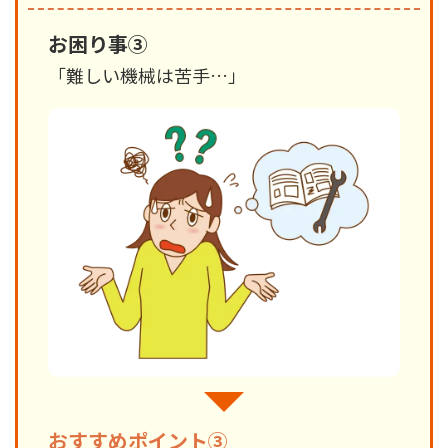
お困り事③
「難しい機械は苦手…」
おすすめポイント③